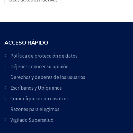
ACCESO RÁPIDO
Política de protección de datos
Déjenos conocer su opinión
Derechos y deberes de los usuarios
Escríbanos y Ubíquenos
Comuníquese con nosotros
Razones para elegirnos
Vigilado Supersalud