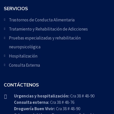
SERVICIOS
Trastornos de Conducta Alimentaria
Tratamiento y Rehabilitación de Adicciones
Pruebas especializadas y rehabilitación
neuropsicológica
Hospitalización
Consulta Externa
CONTÁCTENOS
Urgencias y hospitalización:
Cra 38 # 48-90
Consulta externa:
Cra 38 # 48-76
Droguería Buen Vivir:
Cra 38 # 48-90