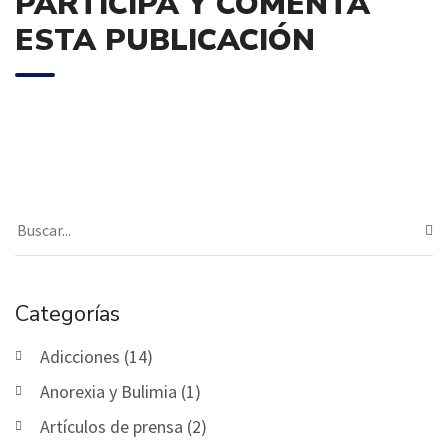
PARTICIPA Y COMENTA
ESTA PUBLICACIÓN
Categorías
Adicciones (14)
Anorexia y Bulimia (1)
Artículos de prensa (2)