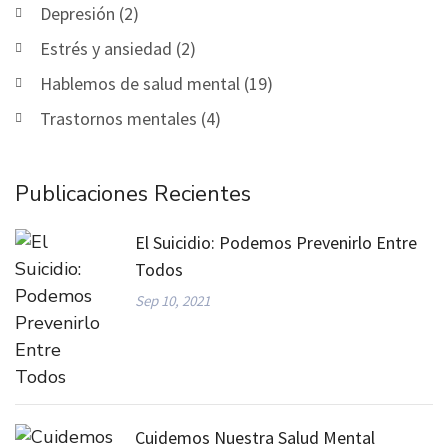
Depresión (2)
Estrés y ansiedad (2)
Hablemos de salud mental (19)
Trastornos mentales (4)
Publicaciones Recientes
El Suicidio: Podemos Prevenirlo Entre
Todos
Sep 10, 2021
Cuidemos Nuestra Salud Mental