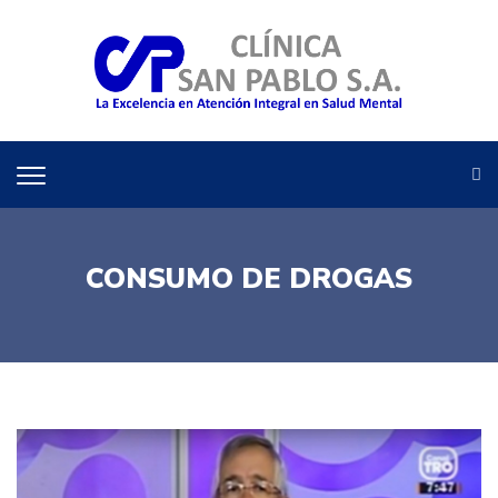
CONSUMO DE DROGAS