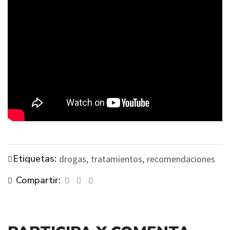
Etiquetas:
drogas,
tratamientos,
recomendaciones
Compartir: