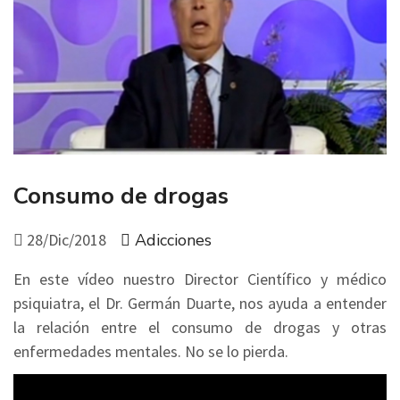
Consumo de drogas
28/Dic/2018
Adicciones
En este vídeo nuestro Director Científico y médico
psiquiatra, el Dr. Germán Duarte, nos ayuda a entender
la relación entre el consumo de drogas y otras
enfermedades mentales. No se lo pierda.