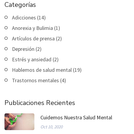
Categorías
Adicciones (14)
Anorexia y Bulimia (1)
Artículos de prensa (2)
Depresión (2)
Estrés y ansiedad (2)
Hablemos de salud mental (19)
Trastornos mentales (4)
Publicaciones Recientes
Cuidemos Nuestra Salud Mental
Oct 10, 2020