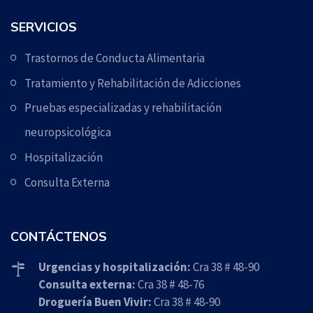
SERVICIOS
Trastornos de Conducta Alimentaria
Tratamiento y Rehabilitación de Adicciones
Pruebas especializadas y rehabilitación
neuropsicológica
Hospitalización
Consulta Externa
CONTÁCTENOS
Urgencias y hospitalización:
Cra 38 # 48-90
Consulta externa:
Cra 38 # 48-76
Droguería Buen Vivir:
Cra 38 # 48-90