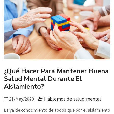
¿Qué Hacer Para Mantener Buena
Salud Mental Durante El
Aislamiento?
21/May/2020
Hablemos de salud mental
Es ya de conocimiento de todos que por el aislamiento