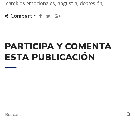
cambios emocionales,
angustia,
depresión,
Compartir:
PARTICIPA Y COMENTA
ESTA PUBLICACIÓN