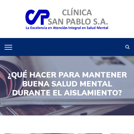
¿QUÉ HACER PARA MANTENER
BUENA SALUD MENTAL
DURANTE EL AISLAMIENTO?