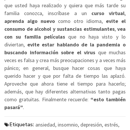
que usted haya realizado y quiera que más tarde su
familia conozca, inscríbase a un
curso virtual
,
aprenda algo nuevo
como otro idioma,
evite el
consumo de alcohol y sustancias estimulantes
,
vea
con su familia películas
que no haya visto y lo
diviertan,
evite estar hablando de la pandemia o
buscando información sobre el virus
que muchas
veces es falsa y crea más preocupaciones y a veces más
pánico; en general, busque hacer cosas que haya
querido hacer y que por falta de tiempo las aplazó.
Aproveche que ahora tiene el tiempo para hacerlo;
además, que hay diferentes alternativas tanto pagas
como gratuitas. Finalmente recuerde:
“esto también
pasará”
.
Etiquetas:
ansiedad,
insomnio,
depresión,
estrés,