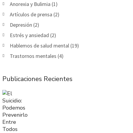
Anorexia y Bulimia (1)
Artículos de prensa (2)
Depresión (2)
Estrés y ansiedad (2)
Hablemos de salud mental (19)
Trastornos mentales (4)
Publicaciones Recientes