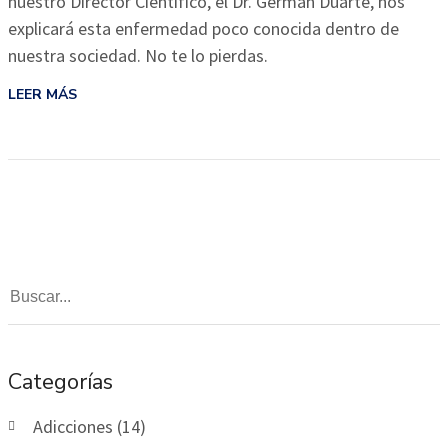
nuestro Director Científico, el Dr. Germán Duarte, nos
explicará esta enfermedad poco conocida dentro de
nuestra sociedad. No te lo pierdas.
LEER MÁS
Categorías
Adicciones (14)