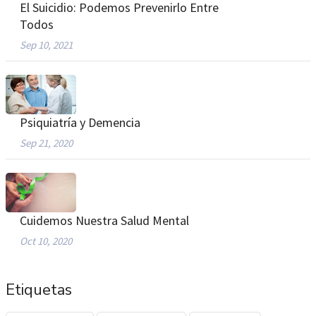
El Suicidio: Podemos Prevenirlo Entre
Todos
Sep 10, 2021
Psiquiatría y Demencia
Sep 21, 2020
Cuidemos Nuestra Salud Mental
Oct 10, 2020
Etiquetas