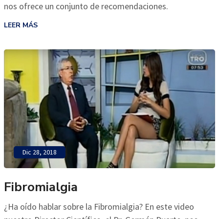
nos ofrece un conjunto de recomendaciones.
LEER MÁS
Dic 28, 2018
Fibromialgia
¿Ha oído hablar sobre la Fibromialgia? En este video