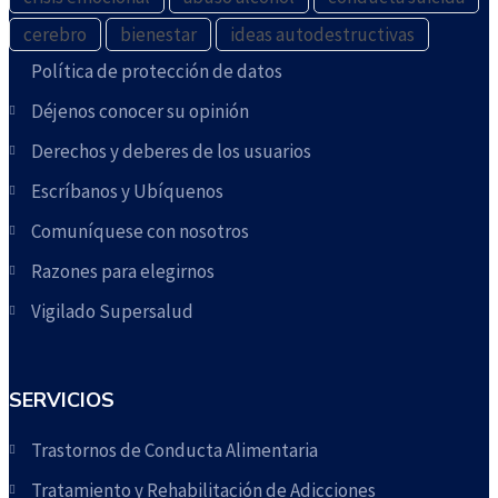
cerebro
bienestar
ideas autodestructivas
Política de protección de datos
Déjenos conocer su opinión
Derechos y deberes de los usuarios
Escríbanos y Ubíquenos
Comuníquese con nosotros
Razones para elegirnos
Vigilado Supersalud
SERVICIOS
Trastornos de Conducta Alimentaria
Tratamiento y Rehabilitación de Adicciones