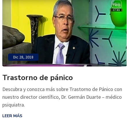
Dic 28, 2018
Trastorno de pánico
Descubra y conozca más sobre Trastorno de Pánico con
nuestro director científico, Dr. Germán Duarte – médico
psiquiatra.
LEER MÁS