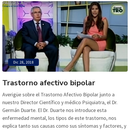
Dic 28, 2018
Trastorno afectivo bipolar
Averigüe sobre el Trastorno Afectivo Bipolar junto a
nuestro Director Científico y médico Psiquiatra, el Dr.
Germán Duarte. El Dr. Duarte nos introduce esta
enfermedad mental, los tipos de este trastorno, nos
explica tanto sus causas como sus síntomas y factores, y