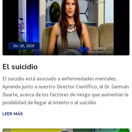
Dic 28, 2018
El suicidio
El suicidio está asociado a enfermedades mentales.
Aprenda junto a nuestro Director Científico, el Dr. Germán
Duarte, acerca de los factores de riesgo que aumentan la
posibilidad de llegar al intento o al suicidio.
LEER MÁS