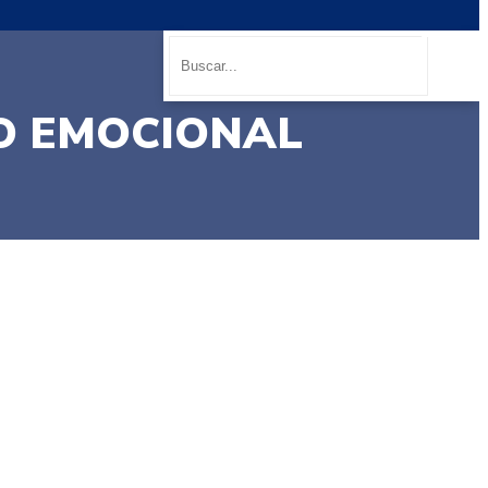
O EMOCIONAL