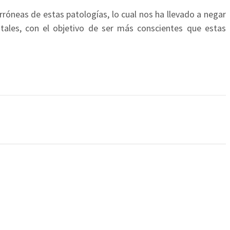
neas de estas patologías, lo cual nos ha llevado a negar
ales, con el objetivo de ser más conscientes que estas