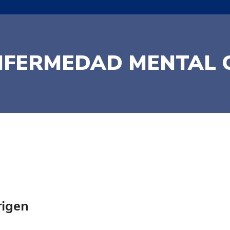
ENFERMEDAD MENTAL 
rigen