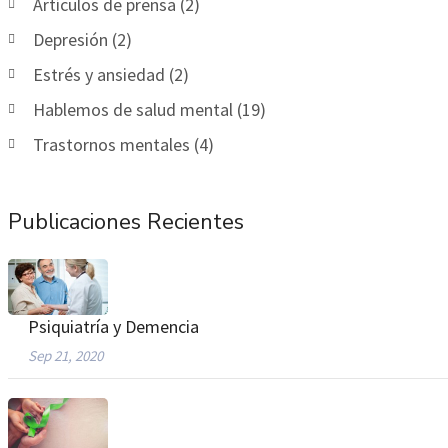
Artículos de prensa (2)
Depresión (2)
Estrés y ansiedad (2)
Hablemos de salud mental (19)
Trastornos mentales (4)
Publicaciones Recientes
Psiquiatría y Demencia
Sep 21, 2020