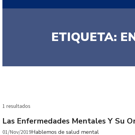
ETIQUETA: 
1 resultados
Las Enfermedades Mentales Y Su O
01/Nov/2019
Hablemos de salud mental