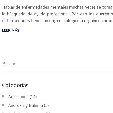
Hablar de enfermedades mentales muchas veces se torna i
la búsqueda de ayuda profesional. Por eso los queremo
enfermedades tienen un origen biológico u orgánico com
LEER MÁS
Categorías
Adicciones (14)
Anorexia y Bulimia (1)