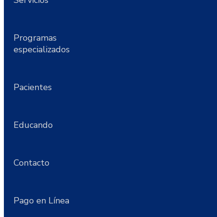
Servicios
Programas
especializados
Pacientes
Educando
Contacto
Pago en Línea